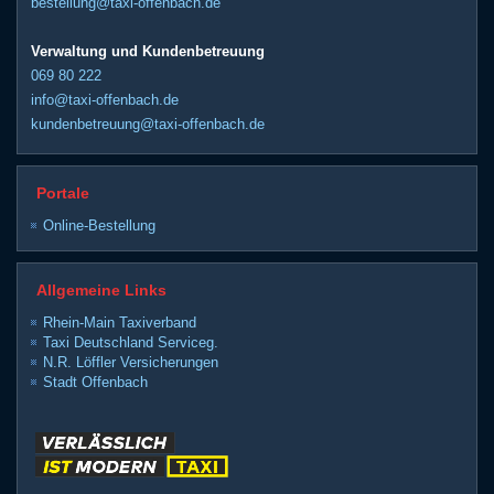
bestellung@taxi-offenbach.de
Verwaltung und Kundenbetreuung
069 80 222
info@taxi-offenbach.de
kundenbetreuung@taxi-offenbach.de
Portale
Online-Bestellung
Allgemeine Links
Rhein-Main Taxiverband
Taxi Deutschland Serviceg.
N.R. Löffler Versicherungen
Stadt Offenbach