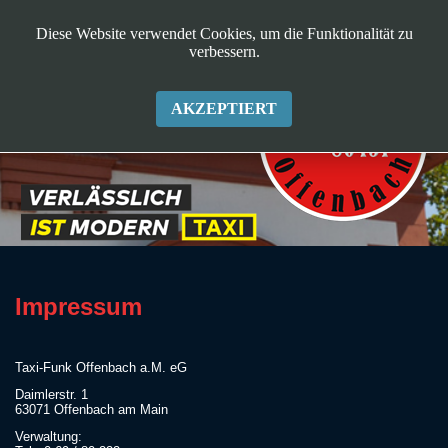
Diese Website verwendet Cookies, um die Funktionalität zu
verbessern.
AKZEPTIERT
Impressum
Taxi-Funk Offenbach a.M. eG
Daimlerstr. 1
63071 Offenbach am Main
Verwaltung: