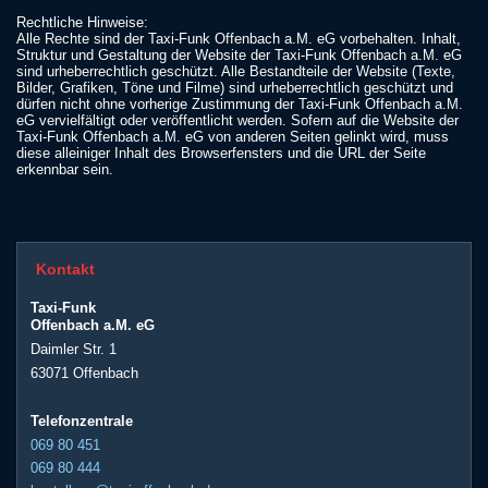
Rechtliche Hinweise:
Alle Rechte sind der Taxi-Funk Offenbach a.M. eG vorbehalten. Inhalt,
Struktur und Gestaltung der Website der Taxi-Funk Offenbach a.M. eG
sind urheberrechtlich geschützt. Alle Bestandteile der Website (Texte,
Bilder, Grafiken, Töne und Filme) sind urheberrechtlich geschützt und
dürfen nicht ohne vorherige Zustimmung der Taxi-Funk Offenbach a.M.
eG vervielfältigt oder veröffentlicht werden. Sofern auf die Website der
Taxi-Funk Offenbach a.M. eG von anderen Seiten gelinkt wird, muss
diese alleiniger Inhalt des Browserfensters und die URL der Seite
erkennbar sein.
Kontakt
Taxi-Funk
Offenbach a.M. eG
Daimler Str. 1
63071 Offenbach
Telefonzentrale
069 80 451
069 80 444